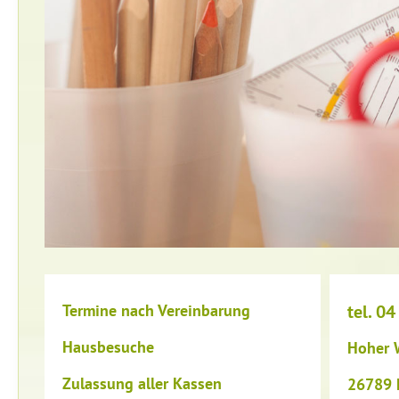
Termine nach Vereinbarung
tel. 04
Hausbesuche
Hoher 
Zulassung aller Kassen
26789 