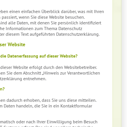
ben einen einfachen Überblick darüber, was mit Ihren
assiert, wenn Sie diese Website besuchen.
d alle Daten, mit denen Sie persönlich identifiziert
che Informationen zum Thema Datenschutz
er diesem Text aufgeführten Datenschutzerklärung.
ser Website
 die Datenerfassung auf dieser Website?
dieser Website erfolgt durch den Websitebetreiber.
n Sie dem Abschnitt „Hinweis zur Verantwortlichen
hutzerklärung entnehmen.
en?
en dadurch erhoben, dass Sie uns diese mitteilen.
 um Daten handeln, die Sie in ein Kontaktformular
matisch oder nach Ihrer Einwilligung beim Besuch