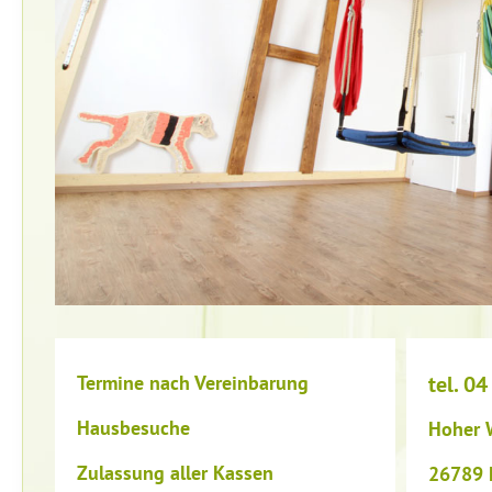
Termine nach Vereinbarung
tel. 04
Hausbesuche
Hoher 
Zulassung aller Kassen
26789 