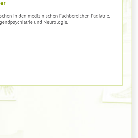
der
schen in den medizinischen Fachbereichen Pädiatrie,
gendpsychiatrie und Neurologie.