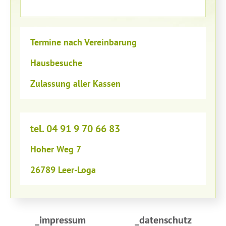
Termine nach Vereinbarung
Hausbesuche
Zulassung aller Kassen
tel. 04 91 9 70 66 83
Hoher Weg 7
26789 Leer-Loga
_impressum
_datenschutz