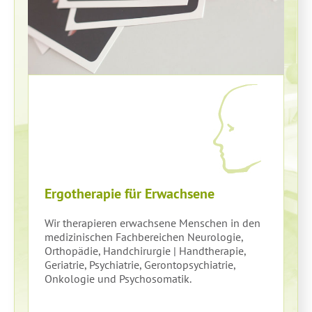
Ergotherapie für Erwachsene
Wir therapieren erwachsene Menschen in den
medizinischen Fachbereichen Neurologie,
Orthopädie, Handchirurgie | Handtherapie,
Geriatrie, Psychiatrie, Gerontopsychiatrie,
Onkologie und Psychosomatik.