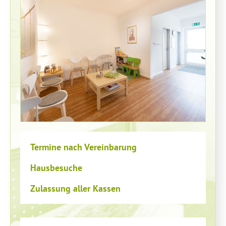
Termine nach Vereinbarung
Hausbesuche
Zulassung aller Kassen