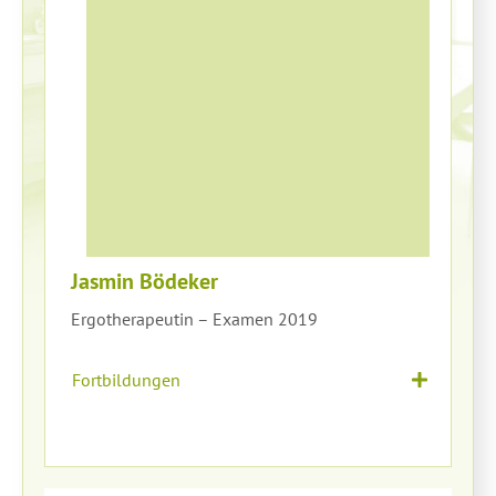
Jasmin Bödeker
Ergotherapeutin – Examen 2019
Fortbildungen