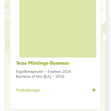
Tessa Müntinga-Buseman
Ergotherapeutin – Examen 2024
Bachelor of Arts (B.A.) – 2026
Fortbildungen